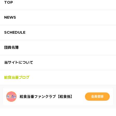
TOP
NEWS
SCHEDULE
団員名簿
当サイトについて
給食当番ブログ
給食当番ファンクラブ【給食係】
会員登録