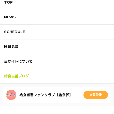
TOP
NEWS
SCHEDULE
団員名簿
当サイトについて
給食当番ブログ
給食当番ファンクラブ【給食係】
会員登録