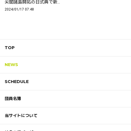
尖閣諸島開拓の日式典で新曲披露
2024/01/17 07:48
TOP
NEWS
SCHEDULE
団員名簿
当サイトについて