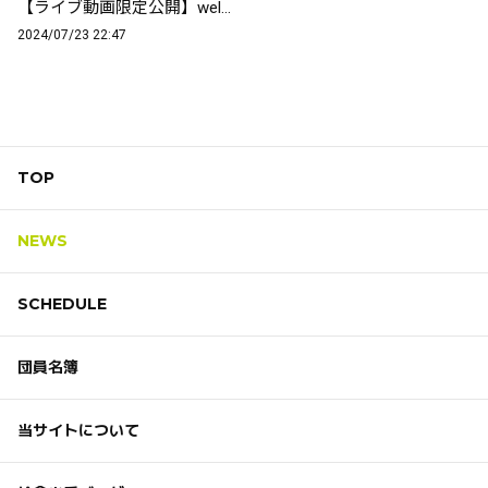
【ライブ動画限定公開】welcomebackライブありがとうございました！
2024/07/23 22:47
TOP
NEWS
SCHEDULE
団員名簿
当サイトについて